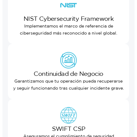
NIST Cybersecurity Framework
Implementamos el marco de referencia de
ciberseguridad más reconocido a nivel global.
Continuidad de Negocio
Garantizamos que tu operación pueda recuperarse
y seguir funcionando tras cualquier incidente grave.
SWIFT CSP
Aseguramos el cumplimiento de seguridad