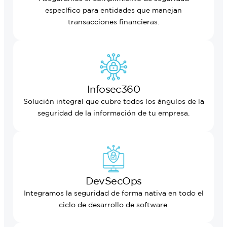
específico para entidades que manejan
transacciones financieras.
Infosec360
Solución integral que cubre todos los ángulos de la
seguridad de la información de tu empresa.
DevSecOps
Integramos la seguridad de forma nativa en todo el
ciclo de desarrollo de software.