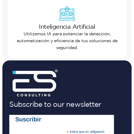
Inteligencia Artificial
Utilizamos IA para potenciar la detección,
automatización y eficiencia de tus soluciones de
seguridad.
Subscribe to our newsletter
Suscribir
*
indica que es obligatorio