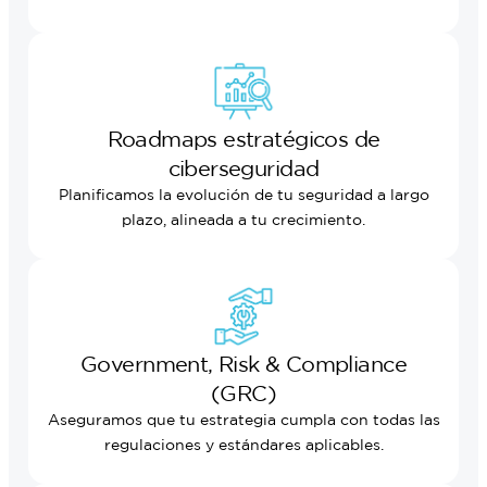
Roadmaps estratégicos de
ciberseguridad
Planificamos la evolución de tu seguridad a largo
plazo, alineada a tu crecimiento.
Government, Risk & Compliance
(GRC)
Aseguramos que tu estrategia cumpla con todas las
regulaciones y estándares aplicables.