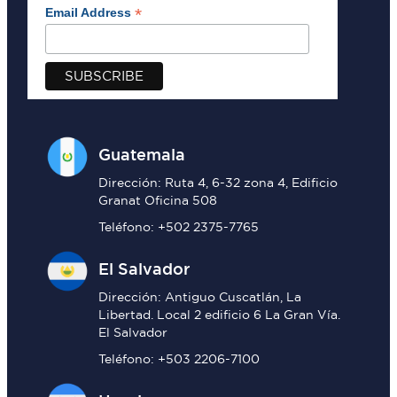
*
Email Address
Guatemala
Dirección: Ruta 4, 6-32 zona 4, Edificio
Granat Oficina 508
Teléfono: +502 2375-7765
El Salvador
Dirección: Antiguo Cuscatlán, La
Libertad. Local 2 edificio 6 La Gran Vía.
El Salvador
Teléfono: +503 2206-7100