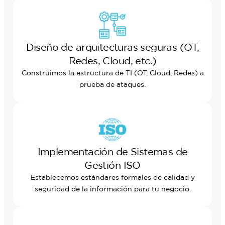
Diseño de arquitecturas seguras (OT,
Redes, Cloud, etc.)
Construimos la estructura de TI (OT, Cloud, Redes) a
prueba de ataques.
Implementación de Sistemas de
Gestión ISO
Establecemos estándares formales de calidad y
seguridad de la información para tu negocio.