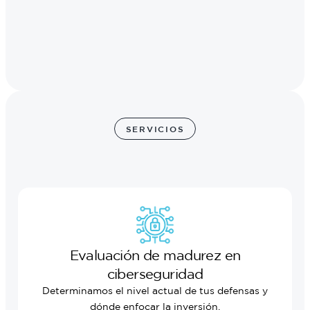
SERVICIOS
Evaluación de madurez en
ciberseguridad
Determinamos el nivel actual de tus defensas y
dónde enfocar la inversión.