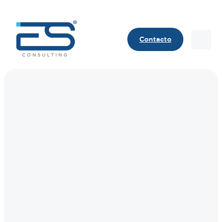
Contacto
Contact