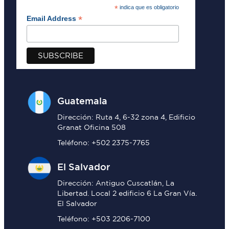
*
indica que es obligatorio
*
Email Address
Guatemala
Dirección: Ruta 4, 6-32 zona 4, Edificio
Granat Oficina 508
Teléfono: +502 2375-7765
El Salvador
Dirección: Antiguo Cuscatlán, La
Libertad. Local 2 edificio 6 La Gran Vía.
El Salvador
Teléfono: +503 2206-7100