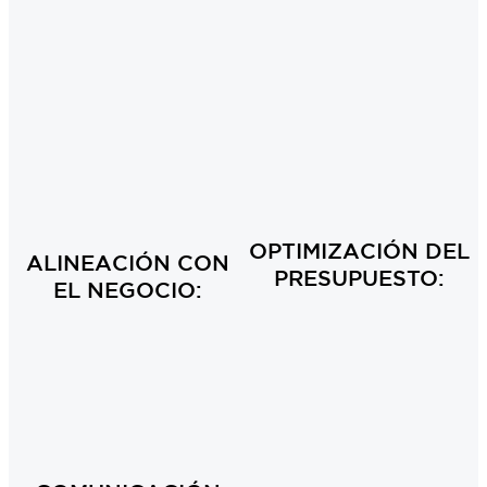
OPTIMIZACIÓN DEL
ALINEACIÓN CON
PRESUPUESTO:
EL NEGOCIO: