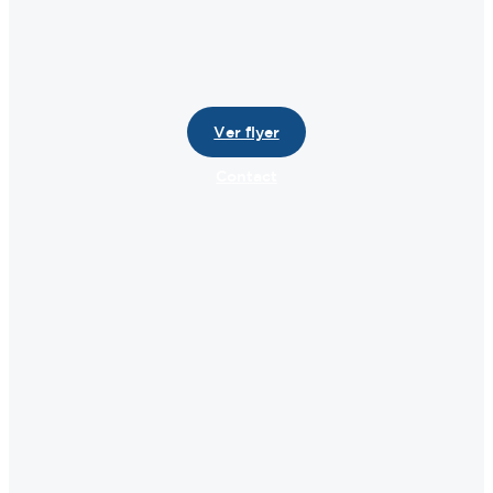
Ver flyer
Contact