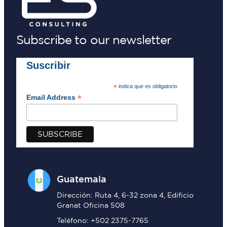
Subscribe to our newsletter
Suscribir
*
indica que es obligatorio
*
Email Address
Guatemala
Dirección: Ruta 4, 6-32 zona 4, Edificio
Granat Oficina 508
Teléfono: +502 2375-7765