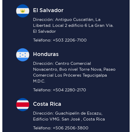
El Salvador
Dirección: Antiguo Cuscatlán, La
Libertad. Local 2 edificio 6 La Gran Vía.
El Salvador
Teléfono: +503 2206-7100
Honduras
Dirección: Centro Comercial
Novacentro, 8vo nivel Torre Nova, Paseo
Comercial Los Próceres Tegucigalpa
M.D.C.
Teléfono: +504 2280-2170
Costa Rica
Dirección: Guachipelín de Escazu,
Edificio VMG. San José , Costa Rica
Teléfono: +506 2506-3800