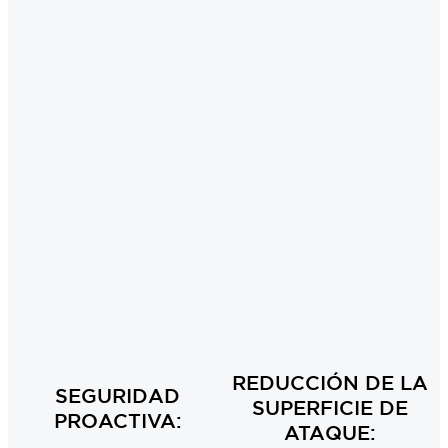
REDUCCIÓN DE LA
SEGURIDAD
SUPERFICIE DE
PROACTIVA:
ATAQUE: