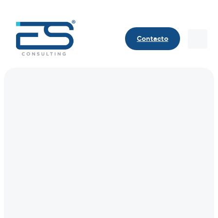
Contacto
Contact