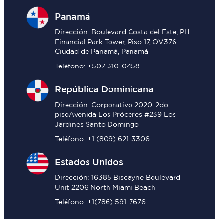
Panamá
Dirección: Boulevard Costa del Este, PH
Financial Park Tower, Piso 17, OV376
Ciudad de Panamá, Panamá
Teléfono: +507 310-0458
República Dominicana
Dirección: Corporativo 2020, 2do.
pisoAvenida Los Próceres #239 Los
Jardines Santo Domingo
Teléfono: +1 (809) 621-3306
Estados Unidos
Dirección: 16385 Biscayne Boulevard
Unit 2206 North Miami Beach
Teléfono: +1(786) 591-7676