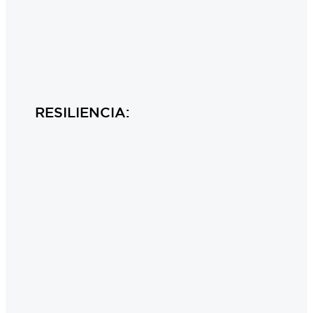
RESILIENCIA: