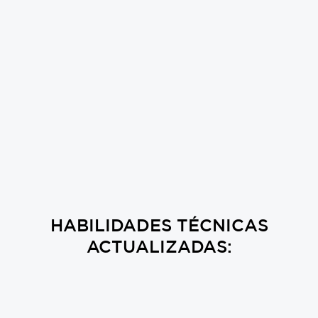
HABILIDADES TÉCNICAS
ACTUALIZADAS: