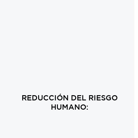
REDUCCIÓN DEL RIESGO
HUMANO: