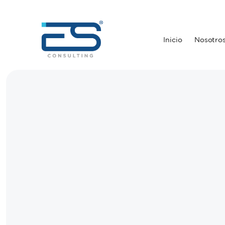
Inicio
Nosotro