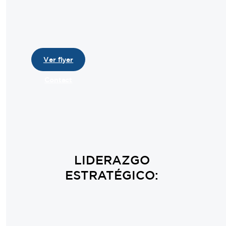
Ver flyer
Contact
LIDERAZGO
ESTRATÉGICO: