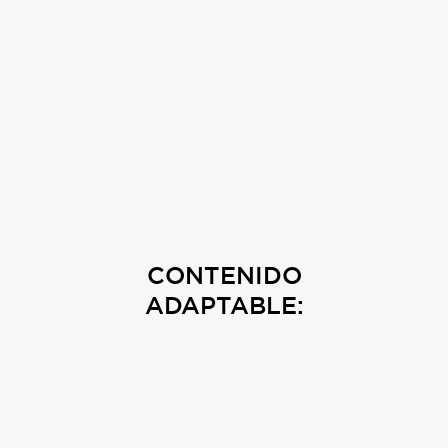
CONTENIDO
ADAPTABLE: