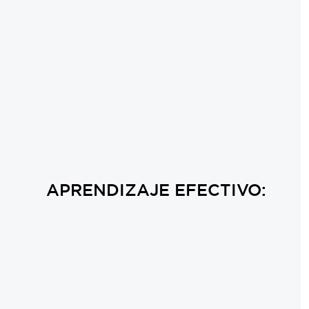
APRENDIZAJE EFECTIVO: