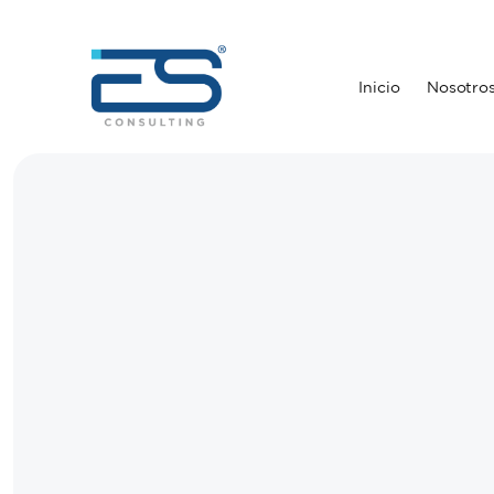
Inicio
Nosotro