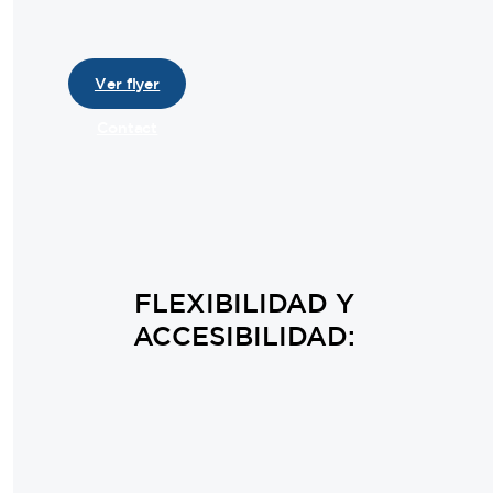
Ver flyer
Contact
FLEXIBILIDAD Y
ACCESIBILIDAD: