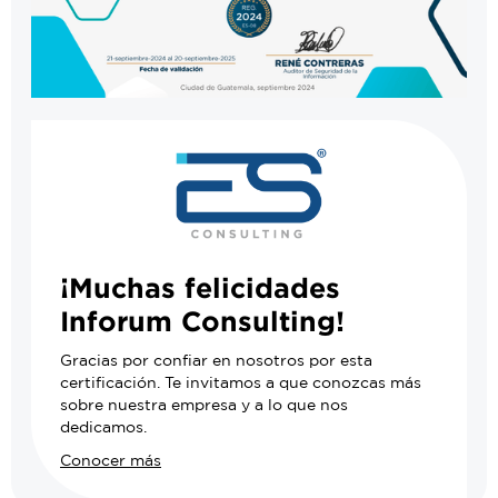
¡Muchas felicidades
Inforum Consulting!
Gracias por confiar en nosotros por esta
certificación. Te invitamos a que conozcas más
sobre nuestra empresa y a lo que nos
dedicamos.
Conocer más