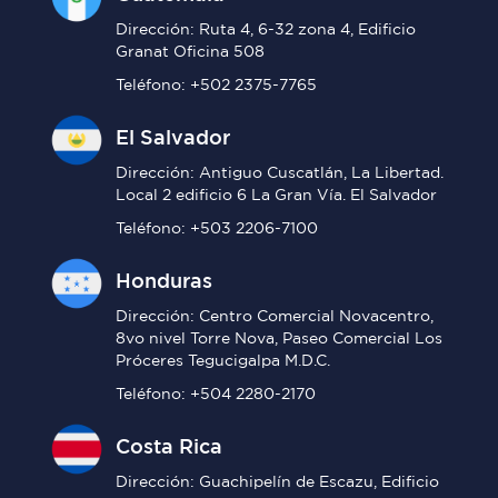
Dirección: Ruta 4, 6-32 zona 4, Edificio
Granat Oficina 508
Teléfono: +502 2375-7765
El Salvador
Dirección: Antiguo Cuscatlán, La Libertad.
Local 2 edificio 6 La Gran Vía. El Salvador
Teléfono: +503 2206-7100
Honduras
Dirección: Centro Comercial Novacentro,
8vo nivel Torre Nova, Paseo Comercial Los
Próceres Tegucigalpa M.D.C.
Teléfono: +504 2280-2170
Costa Rica
Dirección: Guachipelín de Escazu, Edificio