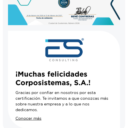
¡Muchas felicidades
Corposistemas, S.A.!
Gracias por confiar en nosotros por esta
certificación. Te invitamos a que conozcas más
sobre nuestra empresa y a lo que nos
dedicamos.
Conocer más