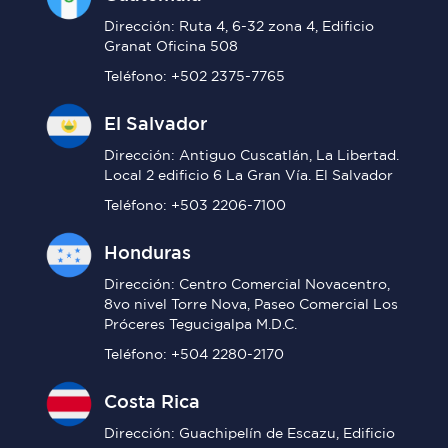
Dirección: Ruta 4, 6-32 zona 4, Edificio
Granat Oficina 508
Teléfono: +502 2375-7765
El Salvador
Dirección: Antiguo Cuscatlán, La Libertad.
Local 2 edificio 6 La Gran Vía. El Salvador
Teléfono: +503 2206-7100
Honduras
Dirección: Centro Comercial Novacentro,
8vo nivel Torre Nova, Paseo Comercial Los
Próceres Tegucigalpa M.D.C.
Teléfono: +504 2280-2170
Costa Rica
Dirección: Guachipelín de Escazu, Edificio