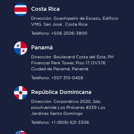
Costa Rica
Dirección: Guachipelín de Escazu, Edificio
VMG. San José , Costa Rica
Teléfono: +506 2506-3800
Panamá
Dirección: Boulevard Costa del Este, PH
Financial Park Tower, Piso 17, OV376
Ciudad de Panamá, Panamá
Teléfono: +507 310-0458
República Dominicana
Dirección: Corporativo 2020, 2do.
pisoAvenida Los Próceres #239 Los
Jardines Santo Domingo
Teléfono: +1 (809) 621-3306