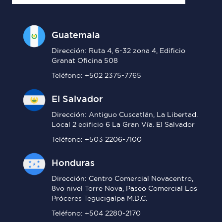
Guatemala
Dirección: Ruta 4, 6-32 zona 4, Edificio
Granat Oficina 508
Teléfono: +502 2375-7765
El Salvador
Dirección: Antiguo Cuscatlán, La Libertad.
Local 2 edificio 6 La Gran Vía. El Salvador
Teléfono: +503 2206-7100
Honduras
Dirección: Centro Comercial Novacentro,
8vo nivel Torre Nova, Paseo Comercial Los
Próceres Tegucigalpa M.D.C.
Teléfono: +504 2280-2170