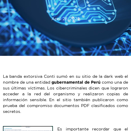
April 28, 2022
La banda extorsiva Conti sumó en su sitio de la dark web el
nombre de una entidad
gubernamental de Perú
como una de
sus últimas víctimas. Los cibercriminales dicen que lograron
acceder a la red del organismo y realizaron copias de
información sensible. En el sitio también publicaron como
prueba del compromiso documentos PDF clasificados como
secretos.
Es importante recordar que el