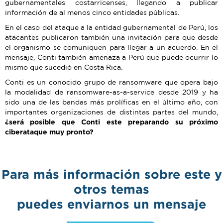
gubernamentales costarricenses, llegando a publicar
información de al menos cinco entidades públicas.
En el caso del ataque a la entidad gubernamental de Perú, los
atacantes publicaron también una invitación para que desde
el organismo se comuniquen para llegar a un acuerdo. En el
mensaje, Conti también amenaza a Perú que puede ocurrir lo
mismo que sucedió en Costa Rica.
Conti es un conocido grupo de ransomware que opera bajo
la modalidad de ransomware-as-a-service desde 2019 y ha
sido una de las bandas más prolíficas en el último año, con
importantes organizaciones de distintas partes del mundo,
¿será posible que Conti este preparando su próximo
ciberataque muy pronto?
Para más información sobre este y
otros temas
puedes enviarnos un mensaje