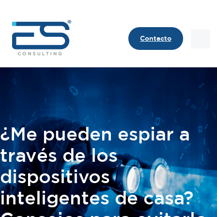
Contacto
Contact
¿Me pueden espiar a
través de los
dispositivos
inteligentes de casa?