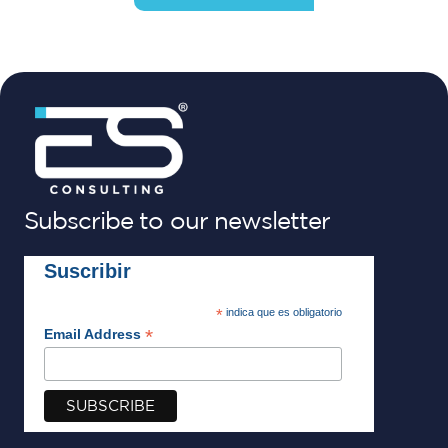
Subscribe to our newsletter
Suscribir
*
indica que es obligatorio
*
Email Address