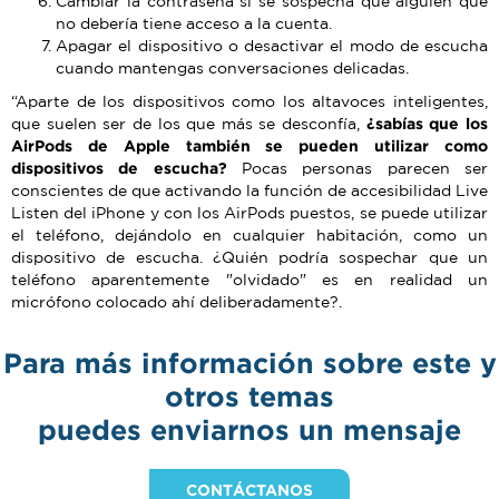
Cambiar la contraseña si se sospecha que alguien que
no debería tiene acceso a la cuenta.
Apagar el dispositivo o desactivar el modo de escucha
cuando mantengas conversaciones delicadas.
“Aparte de los dispositivos como los altavoces inteligentes,
que suelen ser de los que más se desconfía,
¿sabías que los
AirPods de Apple también se pueden utilizar como
dispositivos de escucha?
Pocas personas parecen ser
conscientes de que activando la función de accesibilidad Live
Listen del iPhone y con los AirPods puestos, se puede utilizar
el teléfono, dejándolo en cualquier habitación, como un
dispositivo de escucha. ¿Quién podría sospechar que un
teléfono aparentemente "olvidado" es en realidad un
micrófono colocado ahí deliberadamente?.
Para más información sobre este y
otros temas
puedes enviarnos un mensaje
CONTÁCTANOS