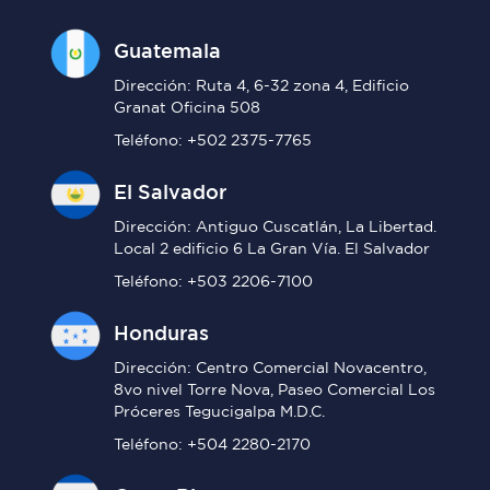
Guatemala
Dirección: Ruta 4, 6-32 zona 4, Edificio
Granat Oficina 508
Teléfono: +502 2375-7765
El Salvador
Dirección: Antiguo Cuscatlán, La Libertad.
Local 2 edificio 6 La Gran Vía. El Salvador
Teléfono: +503 2206-7100
Honduras
Dirección: Centro Comercial Novacentro,
8vo nivel Torre Nova, Paseo Comercial Los
Próceres Tegucigalpa M.D.C.
Teléfono: +504 2280-2170