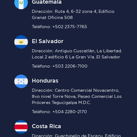
Guatemala
Dirección: Ruta 4, 6-32 zona 4, Edificio
Granat Oficina 508
Teléfono: +502 2375-7765
El Salvador
Dirección: Antiguo Cuscatlán, La Libertad.
Local 2 edificio 6 La Gran Vía. El Salvador
Teléfono: +503 2206-7100
Honduras
Dirección: Centro Comercial Novacentro,
8vo nivel Torre Nova, Paseo Comercial Los
Próceres Tegucigalpa M.D.C.
Teléfono: +504 2280-2170
Costa Rica
Dirección: Guachipelín de Escazu, Edificio