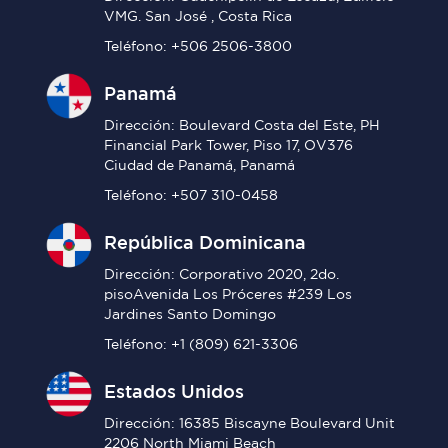
VMG. San José , Costa Rica
Teléfono: +506 2506-3800
Panamá
Dirección: Boulevard Costa del Este, PH
Financial Park Tower, Piso 17, OV376
Ciudad de Panamá, Panamá
Teléfono: +507 310-0458
República Dominicana
Dirección: Corporativo 2020, 2do.
pisoAvenida Los Próceres #239 Los
Jardines Santo Domingo
Teléfono: +1 (809) 621-3306
Estados Unidos
Dirección: 16385 Biscayne Boulevard Unit
2206 North Miami Beach