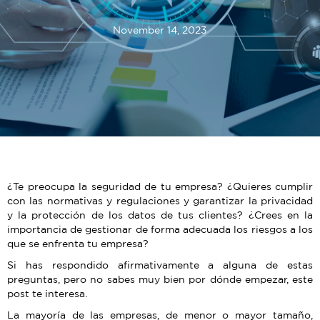
November 14, 2023
¿Te preocupa la seguridad de tu empresa? ¿Quieres cumplir
con las normativas y regulaciones y garantizar la privacidad
y la protección de los datos de tus clientes? ¿Crees en la
importancia de gestionar de forma adecuada los riesgos a los
que se enfrenta tu empresa?
Si has respondido afirmativamente a alguna de estas
preguntas, pero no sabes muy bien por dónde empezar, este
post te interesa.
La mayoría de las empresas, de menor o mayor tamaño,