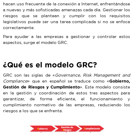
hacen uso frecuente de la conexión a Internet, enfrentándose
a nuevas y más sofisticadas amenazas cada día. Gestionar los
riesgos que se plantean y cumplir con los requisitos
legislativos puede ser una tarea complicada si no se enfoca
correctamente.
Para ayudar a las empresas a gestionar y controlar estos
aspectos, surge el modelo GRC.
¿Qué es el modelo GRC?
GRC son las siglas de «
Governance, Risk Management and
Compliance
» que en español se traduce como «
Gobierno,
Gestión de Riesgos y Cumplimiento
». Este modelo consiste
en la gestión y coordinación de estos tres aspectos para
garantizar, de forma eficiente, el funcionamiento y
cumplimiento normativo de las empresas, reduciendo los
riesgos a los que se enfrenta.