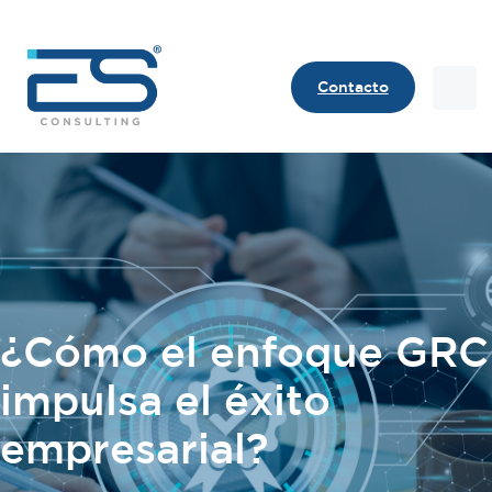
Contacto
Contact
¿Cómo el enfoque GRC
impulsa el éxito
empresarial?