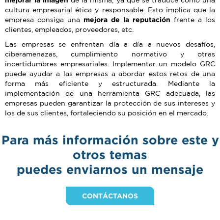
de la misma, ya que se traduce como una
cultura empresarial ética y responsable. Esto implica que la
empresa consiga una
mejora de la reputación
frente a los
clientes, empleados, proveedores, etc.
Las empresas se enfrentan día a día a nuevos desafíos,
ciberamenazas, cumplimiento normativo y otras
incertidumbres empresariales. Implementar un modelo GRC
puede ayudar a las empresas a abordar estos retos de una
forma más eficiente y estructurada. Mediante la
implementación de una herramienta GRC adecuada, las
empresas pueden garantizar la protección de sus intereses y
los de sus clientes, fortaleciendo su posición en el mercado.
Para más información sobre este y
otros temas
puedes enviarnos un mensaje
CONTÁCTANOS