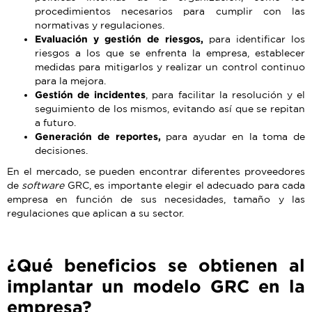
procedimientos necesarios para cumplir con las
normativas y regulaciones.
Evaluación y gestión de riesgos,
para identificar los
riesgos a los que se enfrenta la empresa, establecer
medidas para mitigarlos y realizar un control continuo
para la mejora.
Gestión de incidentes
, para facilitar la resolución y el
seguimiento de los mismos, evitando así que se repitan
a futuro.
Generación de reportes,
para ayudar en la toma de
decisiones.
En el mercado, se pueden encontrar diferentes proveedores
de
software
GRC, es importante elegir el adecuado para cada
empresa en función de sus necesidades, tamaño y las
regulaciones que aplican a su sector.
¿Qué beneficios se obtienen al
implantar un modelo GRC en la
empresa?