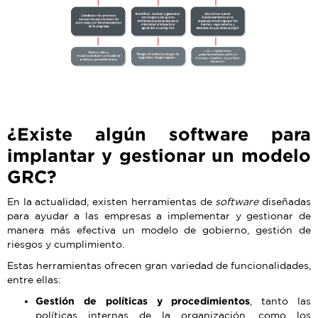
¿Existe algún software para
implantar y gestionar un modelo
GRC?
En la actualidad, existen herramientas de
software
diseñadas
para ayudar a las empresas a implementar y gestionar de
manera más efectiva un modelo de gobierno, gestión de
riesgos y cumplimiento.
Estas herramientas ofrecen gran variedad de funcionalidades,
entre ellas:
Gestión de políticas y procedimientos
, tanto las
políticas internas de la organización, como los