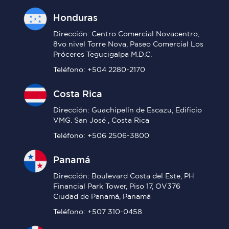
Honduras
Dirección: Centro Comercial Novacentro,
8vo nivel Torre Nova, Paseo Comercial Los
Próceres Tegucigalpa M.D.C.
Teléfono: +504 2280-2170
Costa Rica
Dirección: Guachipelín de Escazu, Edificio
VMG. San José , Costa Rica
Teléfono: +506 2506-3800
Panamá
Dirección: Boulevard Costa del Este, PH
Financial Park Tower, Piso 17, OV376
Ciudad de Panamá, Panamá
Teléfono: +507 310-0458