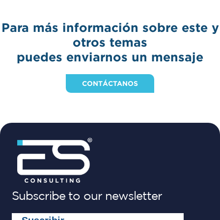
Para más información sobre este y
otros temas
puedes enviarnos un mensaje
CONTÁCTANOS
Subscribe to our newsletter