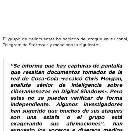
El grupo de delincuentes ha hablado del ataque en su canal,
Telegram de Stormous y menciona lo siguiente:
“Se informa que hay capturas de pantalla
que resaltan documentos tomados de la
red de Coca-Cola -recalcó Chris Morgan,
analista sénior de inteligencia sobre
ciberamenazas en Digital Shadows-. Pero
estas no se pueden verificar de forma
independiente. Algunos investigadores
han sugerido que muchos de sus ataques
son una estafa o el grupo está
exagerando sus afirmaciones”, han
expuesto los voceros a diversos medios