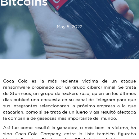
Bitcoins
May 5, 2022
Coca Cola es la más reciente víctima de un ataque
ransomware propinado por un grupo cibercriminal. Se trata
de Stormous, un grupo de hackers ruso, quien en los últimos
días publicó una encuesta en su canal de Telegram para que
sus integrantes seleccionaran la próxima empresa a la que
atacarían, como si se trata de un juego y así resultó afectada
la compañía de gaseosas más importante del mundo.
Así fue como resultó la ganadora, o más bien la víctima, ha
sido Coca-Cola Company, entre la lista también figuraba