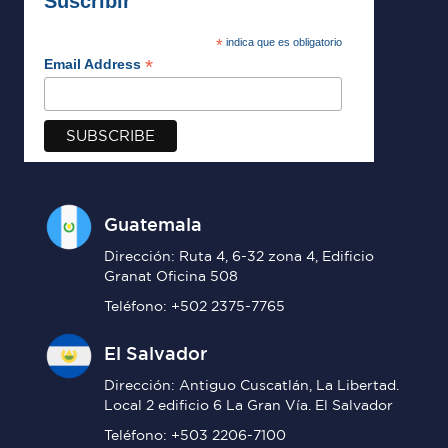
Suscribir
*
indica que es obligatorio
*
Email Address
Guatemala
Dirección: Ruta 4, 6-32 zona 4, Edificio
Granat Oficina 508
Teléfono: +502 2375-7765
El Salvador
Dirección: Antiguo Cuscatlán, La Libertad.
Local 2 edificio 6 La Gran Vía. El Salvador
Teléfono: +503 2206-7100