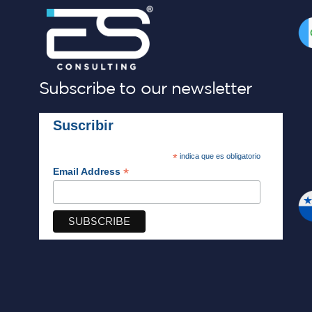
Subscribe to our newsletter
Suscribir
*
indica que es obligatorio
*
Email Address