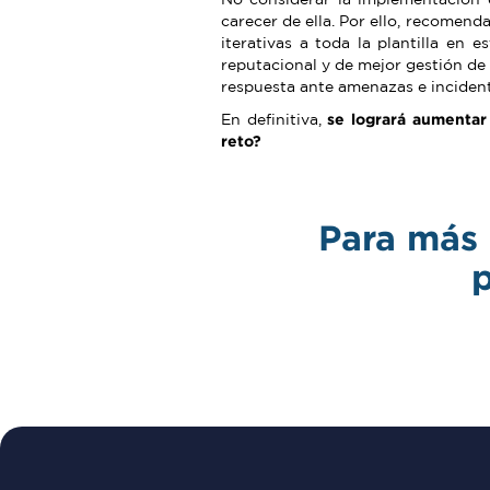
carecer de ella. Por ello, recomen
iterativas a toda la plantilla en 
reputacional y de mejor gestión de
respuesta ante amenazas e incident
En definitiva,
se logrará aumentar 
reto?
Para más 