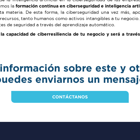
damos la
formación continua en ciberseguridad e inteligencia artif
esta materia. De esta forma, la ciberseguridad una vez más, a
 recursos, tanto humanos como activos intangibles a tu negocio. 
es de seguridad a través del aprendizaje automático.
la capacidad de ciberresiliencia de tu negocio y será a través
información sobre este y o
puedes enviarnos un mensaj
CONTÁCTANOS